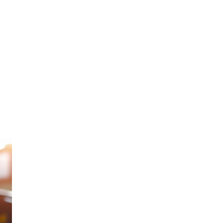
Automobile