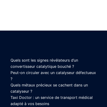
Quels sont les signes révélateurs d’un
convertisseur catalytique bouché ?
Peut-on circuler avec un catalyseur défectueux
?
Quels métaux précieux se cachent dans un
catalyseur ?
Taxi Doctor : un service de transport médical
adapté à vos besoins