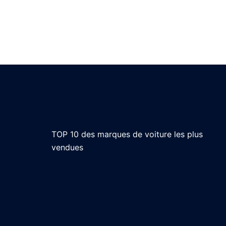
TOP 10 des marques de voiture les plus
vendues