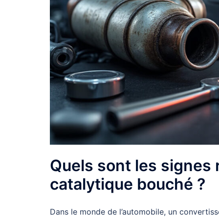
Quels sont les signes 
catalytique bouché ?
Dans le monde de l’automobile, un convertis