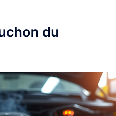
uchon du