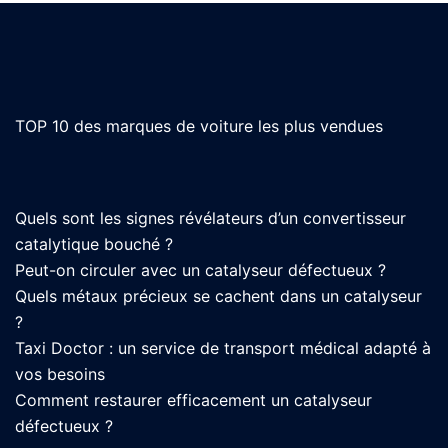
TOP 10 des marques de voiture les plus vendues
Quels sont les signes révélateurs d’un convertisseur
catalytique bouché ?
Peut-on circuler avec un catalyseur défectueux ?
Quels métaux précieux se cachent dans un catalyseur
?
Taxi Doctor : un service de transport médical adapté à
vos besoins
Comment restaurer efficacement un catalyseur
défectueux ?