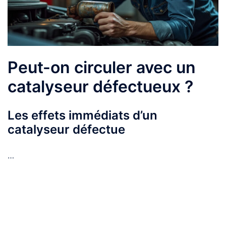
Peut-on circuler avec un
catalyseur défectueux ?
Les effets immédiats d’un
catalyseur défectue
…