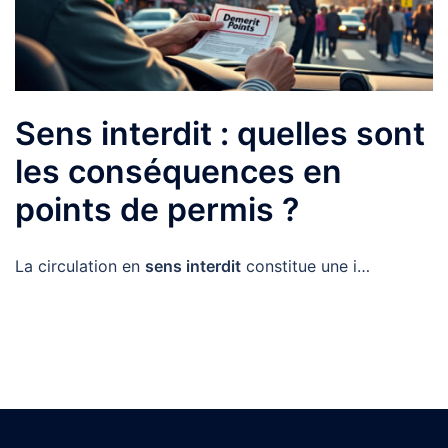
Sens interdit : quelles sont
les conséquences en
points de permis ?
La circulation en
sens interdit
constitue une i…