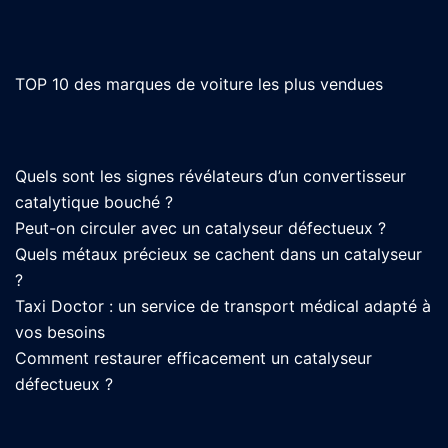
TOP 10 des marques de voiture les plus vendues
Quels sont les signes révélateurs d’un convertisseur
catalytique bouché ?
Peut-on circuler avec un catalyseur défectueux ?
Quels métaux précieux se cachent dans un catalyseur
?
Taxi Doctor : un service de transport médical adapté à
vos besoins
Comment restaurer efficacement un catalyseur
défectueux ?