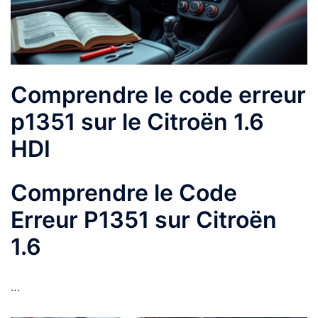
Comprendre le code erreur
p1351 sur le Citroën 1.6
HDI
Comprendre le Code
Erreur P1351 sur Citroën
1.6
…