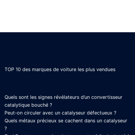
TOP 10 des marques de voiture les plus vendues
Quels sont les signes révélateurs d’un convertisseur
catalytique bouché ?
Peut-on circuler avec un catalyseur défectueux ?
Quels métaux précieux se cachent dans un catalyseur
?