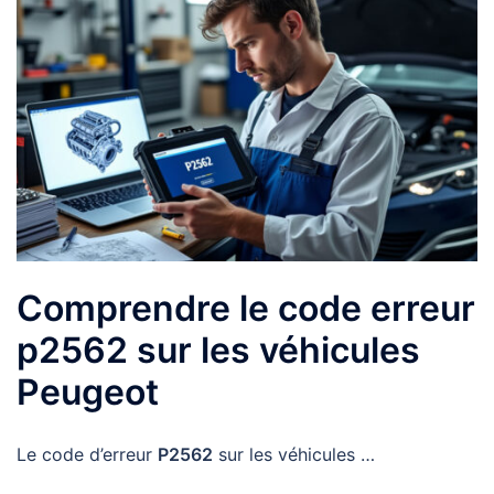
Comprendre le code erreur
p2562 sur les véhicules
Peugeot
Le code d’erreur
P2562
sur les véhicules …