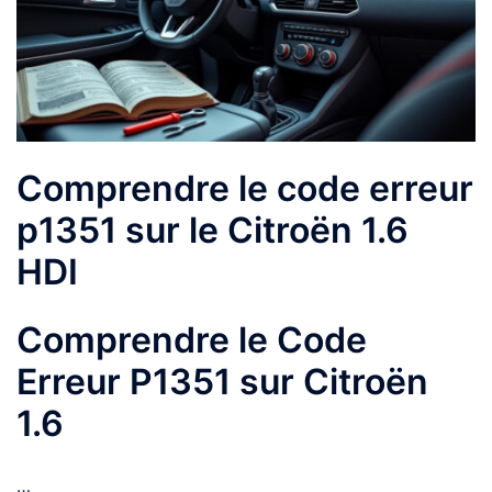
Comprendre le code erreur
p1351 sur le Citroën 1.6
HDI
Comprendre le Code
Erreur P1351 sur Citroën
1.6
…