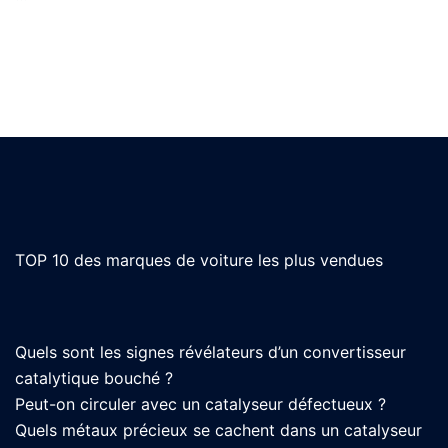
TOP 10 des marques de voiture les plus vendues
Quels sont les signes révélateurs d’un convertisseur
catalytique bouché ?
Peut-on circuler avec un catalyseur défectueux ?
Quels métaux précieux se cachent dans un catalyseur