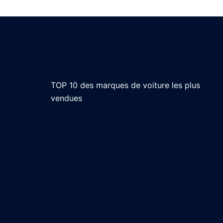
TOP 10 des marques de voiture les plus
vendues