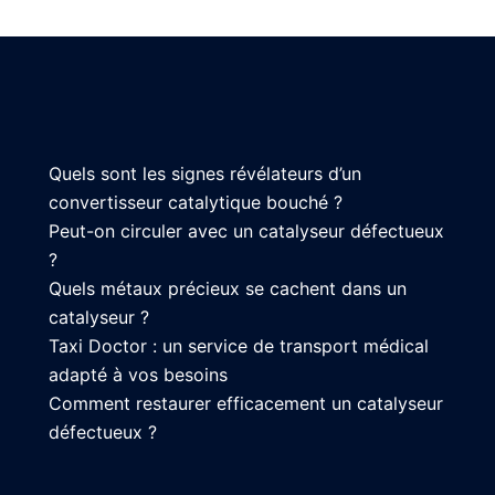
Quels sont les signes révélateurs d’un
convertisseur catalytique bouché ?
Peut-on circuler avec un catalyseur défectueux
?
Quels métaux précieux se cachent dans un
catalyseur ?
Taxi Doctor : un service de transport médical
adapté à vos besoins
Comment restaurer efficacement un catalyseur
défectueux ?