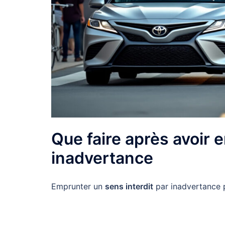
Que faire après avoir 
inadvertance
Emprunter un
sens interdit
par inadvertance