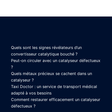
Quels sont les signes révélateurs d’un
convertisseur catalytique bouché ?
Peut-on circuler avec un catalyseur défectueux
?
Quels métaux précieux se cachent dans un
catalyseur ?
Taxi Doctor : un service de transport médical
adapté à vos besoins
Comment restaurer efficacement un catalyseur
défectueux ?