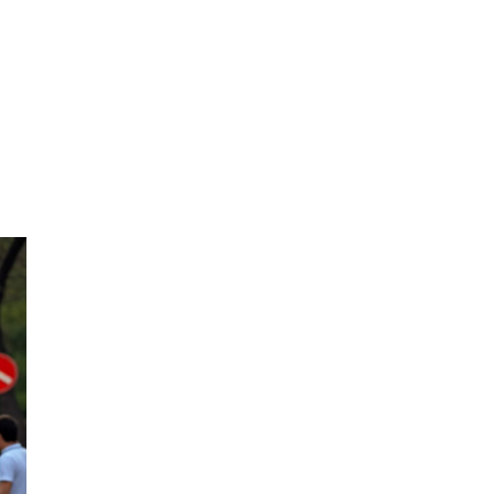
Automobile