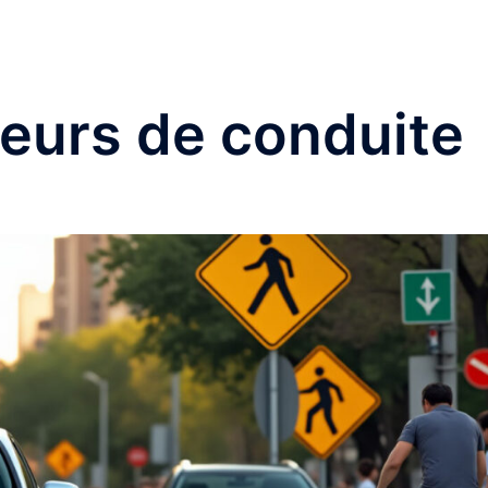
reurs de conduite