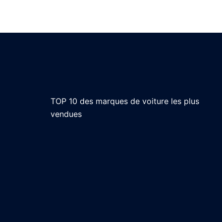
TOP 10 des marques de voiture les plus
vendues