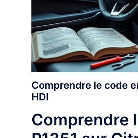
Comprendre le code err
HDI
Comprendre l