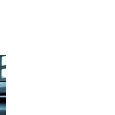
Automobile