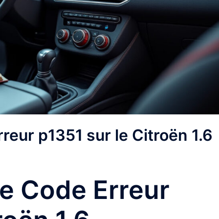
eur p1351 sur le Citroën 1.6
e Code Erreur