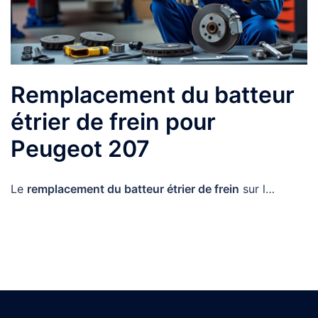
Remplacement du batteur
étrier de frein pour
Peugeot 207
Le
remplacement du batteur étrier de frein
sur l…