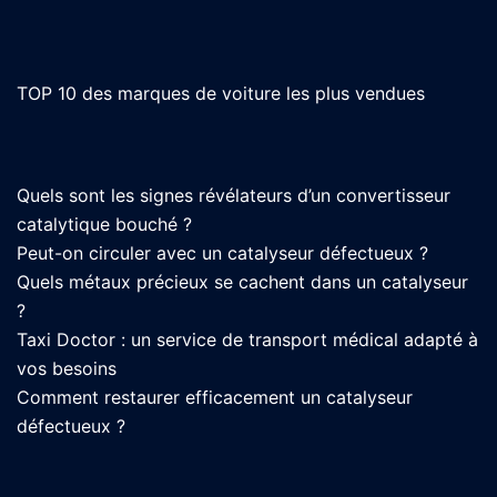
TOP 10 des marques de voiture les plus vendues
Quels sont les signes révélateurs d’un convertisseur
catalytique bouché ?
Peut-on circuler avec un catalyseur défectueux ?
Quels métaux précieux se cachent dans un catalyseur
?
Taxi Doctor : un service de transport médical adapté à
vos besoins
Comment restaurer efficacement un catalyseur
défectueux ?