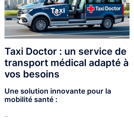
Taxi Doctor : un service de
transport médical adapté à
vos besoins
Une solution innovante pour la
mobilité santé :
…