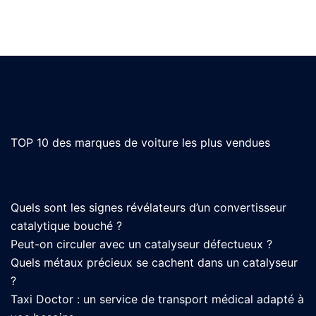
TOP 10 des marques de voiture les plus vendues
Quels sont les signes révélateurs d’un convertisseur
catalytique bouché ?
Peut-on circuler avec un catalyseur défectueux ?
Quels métaux précieux se cachent dans un catalyseur
?
Taxi Doctor : un service de transport médical adapté à