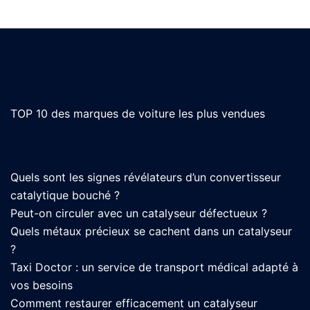
TOP 10 des marques de voiture les plus vendues
Quels sont les signes révélateurs d’un convertisseur
catalytique bouché ?
Peut-on circuler avec un catalyseur défectueux ?
Quels métaux précieux se cachent dans un catalyseur
?
Taxi Doctor : un service de transport médical adapté à
vos besoins
Comment restaurer efficacement un catalyseur