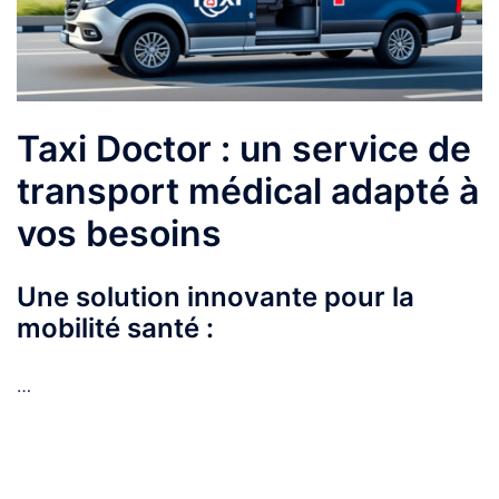
Taxi Doctor : un service de
transport médical adapté à
vos besoins
Une solution innovante pour la
mobilité santé :
…