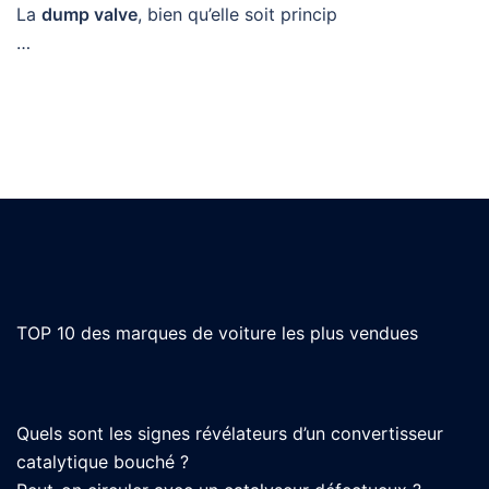
La
dump valve
, bien qu’elle soit princip
…
TOP 10 des marques de voiture les plus vendues
Quels sont les signes révélateurs d’un convertisseur
catalytique bouché ?