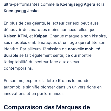
ultra-performantes comme la
Koenigsegg Agera
et la
Koenigsegg Jesko
.
En plus de ces géants, le lecteur curieux peut aussi
découvrir des marques moins connues telles que
Kaiser
,
KTM
, et
Kaipan
. Chaque marque a son histoire,
ses modèles emblématiques et un logo qui reflète son
identité. Par ailleurs, l’émission de
nouvelle mobilité
durable
se fait également sentir, ce qui montre
l’adaptabilité du secteur face aux enjeux
contemporains.
En somme, explorer la lettre
K
dans le monde
automobile signifie plonger dans un univers riche en
innovations et en performances.
Comparaison des Marques de