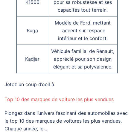
K1500
pour sa robustesse et ses
capacités tout terrain.
Modèle de Ford, mettant
Kuga
l’accent sur l’espace
intérieur et le confort.
Véhicule familial de Renault,
Kadjar
apprécié pour son design
élégant et sa polyvalence.
Jetez un coup d’oeil à
Top 10 des marques de voiture les plus vendues
Plongez dans l’univers fascinant des automobiles avec
le top 10 des marques de voitures les plus vendues.
Chaque année, le…