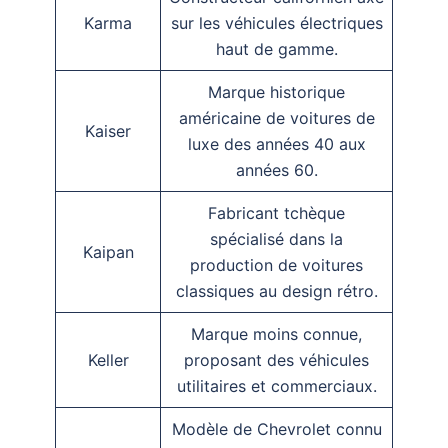
Karma
sur les véhicules électriques
haut de gamme.
Marque historique
américaine de voitures de
Kaiser
luxe des années 40 aux
années 60.
Fabricant tchèque
spécialisé dans la
Kaipan
production de voitures
classiques au design rétro.
Marque moins connue,
Keller
proposant des véhicules
utilitaires et commerciaux.
Modèle de Chevrolet connu