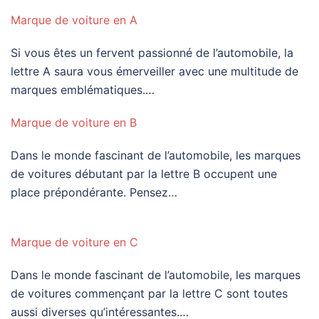
Marque de voiture en A
Si vous êtes un fervent passionné de l’automobile, la
lettre A saura vous émerveiller avec une multitude de
marques emblématiques.…
Marque de voiture en B
Dans le monde fascinant de l’automobile, les marques
de voitures débutant par la lettre B occupent une
place prépondérante. Pensez…
Marque de voiture en C
Dans le monde fascinant de l’automobile, les marques
de voitures commençant par la lettre C sont toutes
aussi diverses qu’intéressantes.…