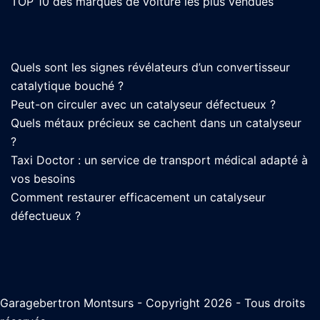
TOP 10 des marques de voiture les plus vendues
Quels sont les signes révélateurs d’un convertisseur
catalytique bouché ?
Peut-on circuler avec un catalyseur défectueux ?
Quels métaux précieux se cachent dans un catalyseur
?
Taxi Doctor : un service de transport médical adapté à
vos besoins
Comment restaurer efficacement un catalyseur
défectueux ?
Garagebertron Montsurs - Copyright 2026 - Tous droits