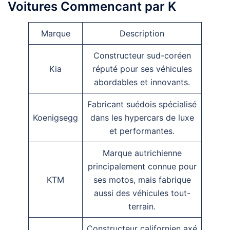
Voitures Commencant par K
Marque
Description
Constructeur sud-coréen
Kia
réputé pour ses véhicules
abordables et innovants.
Fabricant suédois spécialisé
Koenigsegg
dans les hypercars de luxe
et performantes.
Marque autrichienne
principalement connue pour
KTM
ses motos, mais fabrique
aussi des véhicules tout-
terrain.
Constructeur californien axé