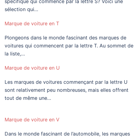
spécifique qui commence par la lettre S? Voici une
sélection qui…
Marque de voiture en T
Plongeons dans le monde fascinant des marques de
voitures qui commencent par la lettre T. Au sommet de
la liste,…
Marque de voiture en U
Les marques de voitures commençant par la lettre U
sont relativement peu nombreuses, mais elles offrent
tout de même une…
Marque de voiture en V
Dans le monde fascinant de l’automobile, les marques