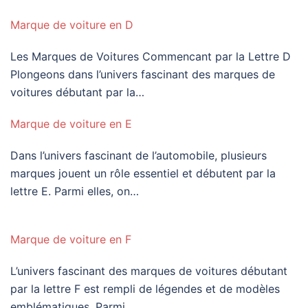
Marque de voiture en D
Les Marques de Voitures Commencant par la Lettre D
Plongeons dans l’univers fascinant des marques de
voitures débutant par la…
Marque de voiture en E
Dans l’univers fascinant de l’automobile, plusieurs
marques jouent un rôle essentiel et débutent par la
lettre E. Parmi elles, on…
Marque de voiture en F
L’univers fascinant des marques de voitures débutant
par la lettre F est rempli de légendes et de modèles
emblématiques. Parmi…