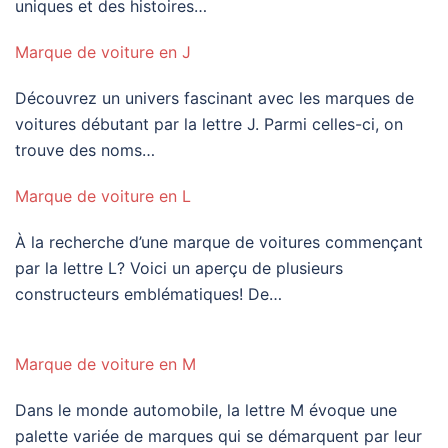
uniques et des histoires…
Marque de voiture en J
Découvrez un univers fascinant avec les marques de
voitures débutant par la lettre J. Parmi celles-ci, on
trouve des noms…
Marque de voiture en L
À la recherche d’une marque de voitures commençant
par la lettre L? Voici un aperçu de plusieurs
constructeurs emblématiques! De…
Marque de voiture en M
Dans le monde automobile, la lettre M évoque une
palette variée de marques qui se démarquent par leur