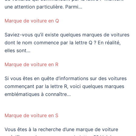
une attention particulière. Parmi…
Marque de voiture en Q
Saviez-vous qu’il existe quelques marques de voitures
dont le nom commence par la lettre Q ? En réalité,
elles sont…
Marque de voiture en R
Si vous êtes en quête d’informations sur des voitures
commençant par la lettre R, voici quelques marques
emblématiques à connaître…
Marque de voiture en S
Vous êtes à la recherche d’une marque de voiture