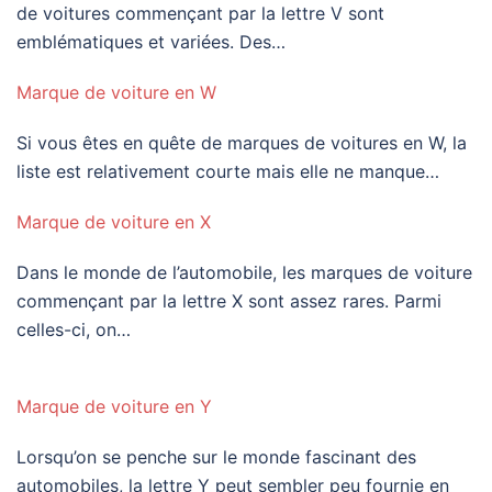
de voitures commençant par la lettre V sont
emblématiques et variées. Des…
Marque de voiture en W
Si vous êtes en quête de marques de voitures en W, la
liste est relativement courte mais elle ne manque…
Marque de voiture en X
Dans le monde de l’automobile, les marques de voiture
commençant par la lettre X sont assez rares. Parmi
celles-ci, on…
Marque de voiture en Y
Lorsqu’on se penche sur le monde fascinant des
automobiles, la lettre Y peut sembler peu fournie en