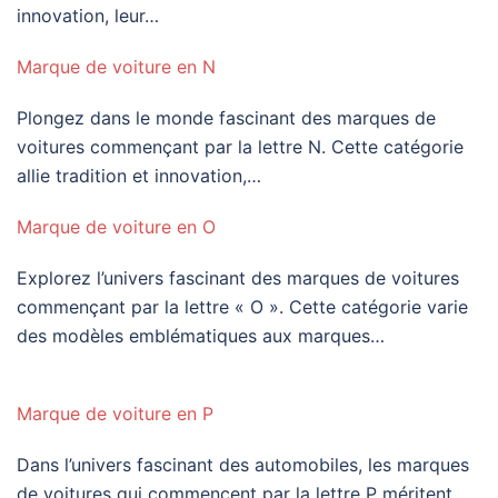
innovation, leur…
Marque de voiture en N
Plongez dans le monde fascinant des marques de
voitures commençant par la lettre N. Cette catégorie
allie tradition et innovation,…
Marque de voiture en O
Explorez l’univers fascinant des marques de voitures
commençant par la lettre « O ». Cette catégorie varie
des modèles emblématiques aux marques…
Marque de voiture en P
Dans l’univers fascinant des automobiles, les marques
de voitures qui commencent par la lettre P méritent