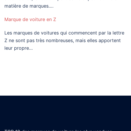
matière de marques.…
Marque de voiture en Z
Les marques de voitures qui commencent par la lettre
Z ne sont pas très nombreuses, mais elles apportent
leur propre…