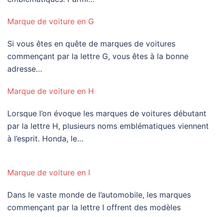
Marque de voiture en G
Si vous êtes en quête de marques de voitures
commençant par la lettre G, vous êtes à la bonne
adresse…
Marque de voiture en H
Lorsque l’on évoque les marques de voitures débutant
par la lettre H, plusieurs noms emblématiques viennent
à l’esprit. Honda, le…
Marque de voiture en I
Dans le vaste monde de l’automobile, les marques
commençant par la lettre I offrent des modèles