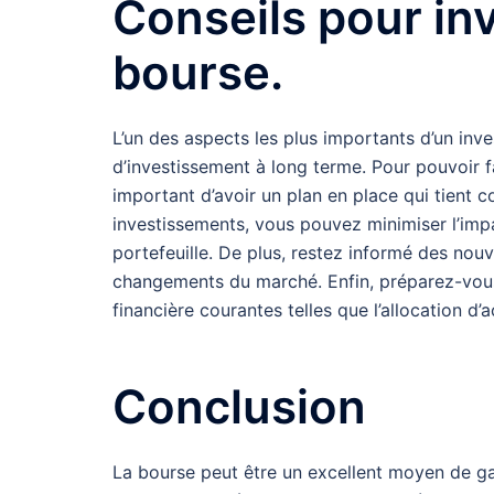
Conseils pour in
bourse.
L’un des aspects les plus importants d’un inve
d’investissement à long terme. Pour pouvoir fa
important d’avoir un plan en place qui tient 
investissements, vous pouvez minimiser l’impa
portefeuille. De plus, restez informé des nouv
changements du marché. Enfin, préparez-vous à
financière courantes telles que l’allocation d’a
Conclusion
La bourse peut être un excellent moyen de gag