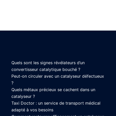
Quels sont les signes révélateurs d’un
convertisseur catalytique bouché ?
Peut-on circuler avec un catalyseur défectueux
?
Quels métaux précieux se cachent dans un
catalyseur ?
Taxi Doctor : un service de transport médical
adapté à vos besoins