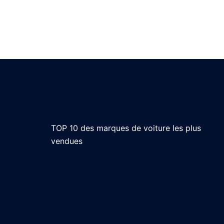
TOP 10 des marques de voiture les plus
vendues