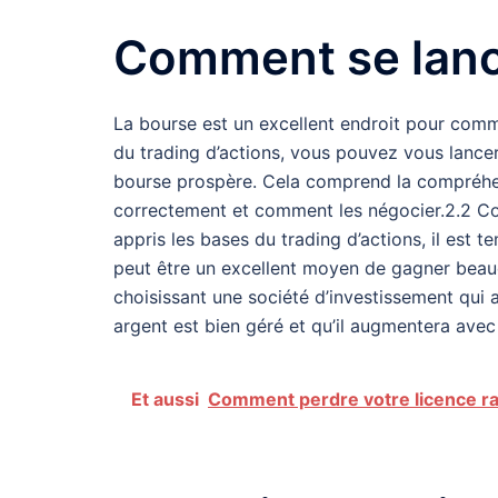
Comment se lanc
La bourse est un excellent endroit pour com
du trading d’actions, vous pouvez vous lance
bourse prospère. Cela comprend la compréhen
correctement et comment les négocier.2.2 C
appris les bases du trading d’actions, il est 
peut être un excellent moyen de gagner beauc
choisissant une société d’investissement qui
argent est bien géré et qu’il augmentera avec
Et aussi
Comment perdre votre licence ra