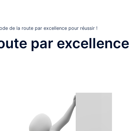
de de la route par excellence pour réussir !
route par excellence