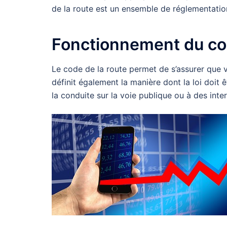
de la route est un ensemble de réglementation
Fonctionnement du cod
Le code de la route permet de s’assurer que v
définit également la manière dont la loi doit 
la conduite sur la voie publique ou à des inte