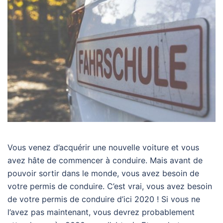
Vous venez d’acquérir une nouvelle voiture et vous
avez hâte de commencer à conduire. Mais avant de
pouvoir sortir dans le monde, vous avez besoin de
votre permis de conduire. C’est vrai, vous avez besoin
de votre permis de conduire d’ici 2020 ! Si vous ne
l’avez pas maintenant, vous devrez probablement