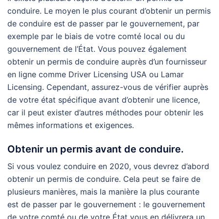
conduire. Le moyen le plus courant d’obtenir un permis
de conduire est de passer par le gouvernement, par
exemple par le biais de votre comté local ou du
gouvernement de l’État. Vous pouvez également
obtenir un permis de conduire auprès d’un fournisseur
en ligne comme Driver Licensing USA ou Lamar
Licensing. Cependant, assurez-vous de vérifier auprès
de votre état spécifique avant d’obtenir une licence,
car il peut exister d’autres méthodes pour obtenir les
mêmes informations et exigences.
Obtenir un permis avant de conduire.
Si vous voulez conduire en 2020, vous devrez d’abord
obtenir un permis de conduire. Cela peut se faire de
plusieurs manières, mais la manière la plus courante
est de passer par le gouvernement : le gouvernement
de votre comté ou de votre État vous en délivrera un.