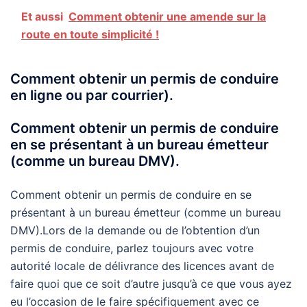
Et aussi
Comment obtenir une amende sur la
route en toute simplicité !
Comment obtenir un permis de conduire
en ligne ou par courrier).
Comment obtenir un permis de conduire
en se présentant à un bureau émetteur
(comme un bureau DMV).
Comment obtenir un permis de conduire en se
présentant à un bureau émetteur (comme un bureau
DMV).Lors de la demande ou de l’obtention d’un
permis de conduire, parlez toujours avec votre
autorité locale de délivrance des licences avant de
faire quoi que ce soit d’autre jusqu’à ce que vous ayez
eu l’occasion de le faire spécifiquement avec ce