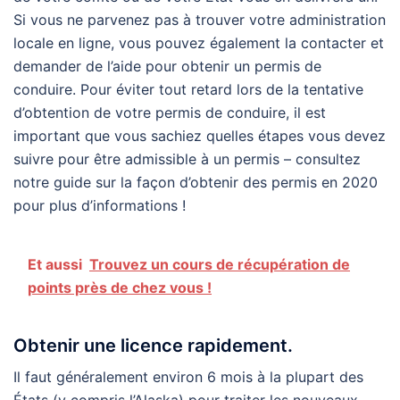
Si vous ne parvenez pas à trouver votre administration
locale en ligne, vous pouvez également la contacter et
demander de l’aide pour obtenir un permis de
conduire. Pour éviter tout retard lors de la tentative
d’obtention de votre permis de conduire, il est
important que vous sachiez quelles étapes vous devez
suivre pour être admissible à un permis – consultez
notre guide sur la façon d’obtenir des permis en 2020
pour plus d’informations !
Et aussi
Trouvez un cours de récupération de
points près de chez vous !
Obtenir une licence rapidement.
Il faut généralement environ 6 mois à la plupart des