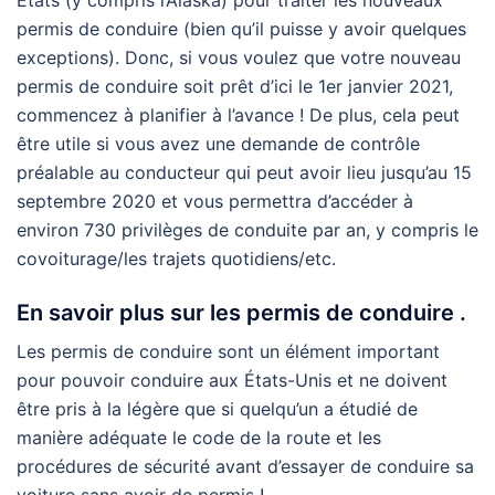
États (y compris l’Alaska) pour traiter les nouveaux
permis de conduire (bien qu’il puisse y avoir quelques
exceptions). Donc, si vous voulez que votre nouveau
permis de conduire soit prêt d’ici le 1er janvier 2021,
commencez à planifier à l’avance ! De plus, cela peut
être utile si vous avez une demande de contrôle
préalable au conducteur qui peut avoir lieu jusqu’au 15
septembre 2020 et vous permettra d’accéder à
environ 730 privilèges de conduite par an, y compris le
covoiturage/les trajets quotidiens/etc.
En savoir plus sur les permis de conduire .
Les permis de conduire sont un élément important
pour pouvoir conduire aux États-Unis et ne doivent
être pris à la légère que si quelqu’un a étudié de
manière adéquate le code de la route et les
procédures de sécurité avant d’essayer de conduire sa