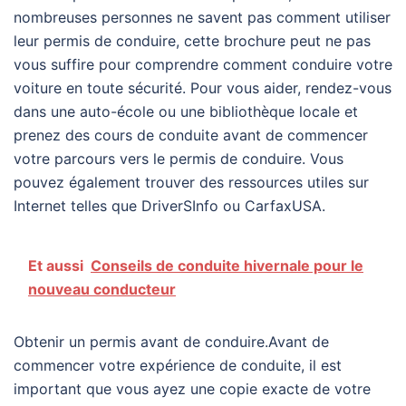
nombreuses personnes ne savent pas comment utiliser
leur permis de conduire, cette brochure peut ne pas
vous suffire pour comprendre comment conduire votre
voiture en toute sécurité. Pour vous aider, rendez-vous
dans une auto-école ou une bibliothèque locale et
prenez des cours de conduite avant de commencer
votre parcours vers le permis de conduire. Vous
pouvez également trouver des ressources utiles sur
Internet telles que DriverSInfo ou CarfaxUSA.
Et aussi
Conseils de conduite hivernale pour le
nouveau conducteur
Obtenir un permis avant de conduire.Avant de
commencer votre expérience de conduite, il est
important que vous ayez une copie exacte de votre