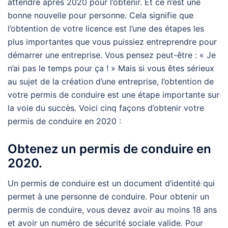
attendre après 2020 pour l’obtenir. Et ce n’est une
bonne nouvelle pour personne. Cela signifie que
l’obtention de votre licence est l’une des étapes les
plus importantes que vous puissiez entreprendre pour
démarrer une entreprise. Vous pensez peut-être : « Je
n’ai pas le temps pour ça ! » Mais si vous êtes sérieux
au sujet de la création d’une entreprise, l’obtention de
votre permis de conduire est une étape importante sur
la voie du succès. Voici cinq façons d’obtenir votre
permis de conduire en 2020 :
Obtenez un permis de conduire en
2020.
Un permis de conduire est un document d’identité qui
permet à une personne de conduire. Pour obtenir un
permis de conduire, vous devez avoir au moins 18 ans
et avoir un numéro de sécurité sociale valide. Pour