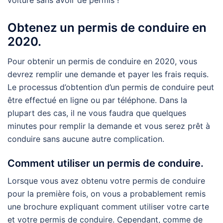
voiture sans avoir de permis !
Obtenez un permis de conduire en
2020.
Pour obtenir un permis de conduire en 2020, vous
devrez remplir une demande et payer les frais requis.
Le processus d’obtention d’un permis de conduire peut
être effectué en ligne ou par téléphone. Dans la
plupart des cas, il ne vous faudra que quelques
minutes pour remplir la demande et vous serez prêt à
conduire sans aucune autre complication.
Comment utiliser un permis de conduire.
Lorsque vous avez obtenu votre permis de conduire
pour la première fois, on vous a probablement remis
une brochure expliquant comment utiliser votre carte
et votre permis de conduire. Cependant, comme de