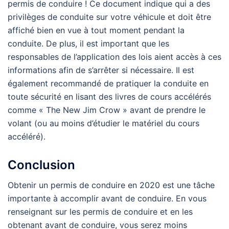
permis de conduire ! Ce document indique qui a des
privilèges de conduite sur votre véhicule et doit être
affiché bien en vue à tout moment pendant la
conduite. De plus, il est important que les
responsables de l’application des lois aient accès à ces
informations afin de s’arrêter si nécessaire. Il est
également recommandé de pratiquer la conduite en
toute sécurité en lisant des livres de cours accélérés
comme « The New Jim Crow » avant de prendre le
volant (ou au moins d’étudier le matériel du cours
accéléré).
Conclusion
Obtenir un permis de conduire en 2020 est une tâche
importante à accomplir avant de conduire. En vous
renseignant sur les permis de conduire et en les
obtenant avant de conduire, vous serez moins