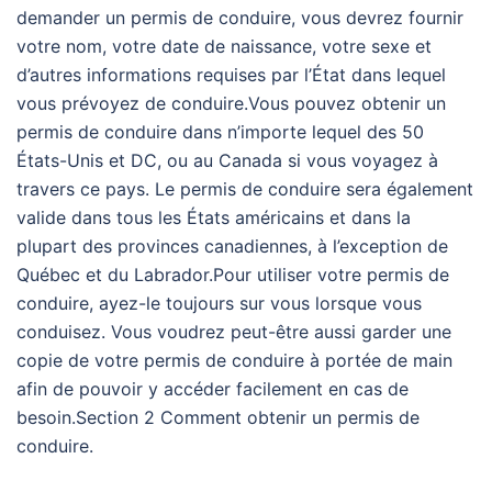
demander un permis de conduire, vous devrez fournir
votre nom, votre date de naissance, votre sexe et
d’autres informations requises par l’État dans lequel
vous prévoyez de conduire.Vous pouvez obtenir un
permis de conduire dans n’importe lequel des 50
États-Unis et DC, ou au Canada si vous voyagez à
travers ce pays. Le permis de conduire sera également
valide dans tous les États américains et dans la
plupart des provinces canadiennes, à l’exception de
Québec et du Labrador.Pour utiliser votre permis de
conduire, ayez-le toujours sur vous lorsque vous
conduisez. Vous voudrez peut-être aussi garder une
copie de votre permis de conduire à portée de main
afin de pouvoir y accéder facilement en cas de
besoin.Section 2 Comment obtenir un permis de
conduire.