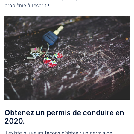
problème à l’esprit !
Obtenez un permis de conduire en
2020.
Il existe plusieurs façons d’obtenir un permis de