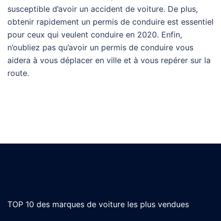
susceptible d’avoir un accident de voiture. De plus,
obtenir rapidement un permis de conduire est essentiel
pour ceux qui veulent conduire en 2020. Enfin,
n’oubliez pas qu’avoir un permis de conduire vous
aidera à vous déplacer en ville et à vous repérer sur la
route.
TOP 10 des marques de voiture les plus vendues