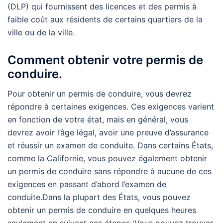
(DLP) qui fournissent des licences et des permis à
faible coût aux résidents de certains quartiers de la
ville ou de la ville.
Comment obtenir votre permis de
conduire.
Pour obtenir un permis de conduire, vous devrez
répondre à certaines exigences. Ces exigences varient
en fonction de votre état, mais en général, vous
devrez avoir l’âge légal, avoir une preuve d’assurance
et réussir un examen de conduite. Dans certains États,
comme la Californie, vous pouvez également obtenir
un permis de conduire sans répondre à aucune de ces
exigences en passant d’abord l’examen de
conduite.Dans la plupart des États, vous pouvez
obtenir un permis de conduire en quelques heures
seulement en suivant ces étapes :Vous pouvez trouver