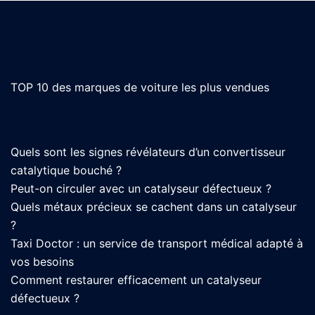
TOP 10 des marques de voiture les plus vendues
Quels sont les signes révélateurs d’un convertisseur
catalytique bouché ?
Peut-on circuler avec un catalyseur défectueux ?
Quels métaux précieux se cachent dans un catalyseur
?
Taxi Doctor : un service de transport médical adapté à
vos besoins
Comment restaurer efficacement un catalyseur
défectueux ?