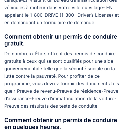
clinique-En visitant un bureau d’immatriculation des
véhicules à moteur dans votre ville ou village- EN
appelant le 1-800-DRIVE (1-800- Driver’s License) et
en demandant un formulaire de demande
Comment obtenir un permis de conduire
gratuit.
De nombreux États offrent des permis de conduire
gratuits à ceux qui se sont qualifiés pour une aide
gouvernementale telle que la sécurité sociale ou la
lutte contre la pauvreté. Pour profiter de ce
programme, vous devrez fournir des documents tels
que :-Preuve de revenu-Preuve de résidence-Preuve
d’assurance-Preuve d’immatriculation de la voiture-
Preuve des résultats des tests de conduite
Comment obtenir un permis de conduire
en quelques heures.