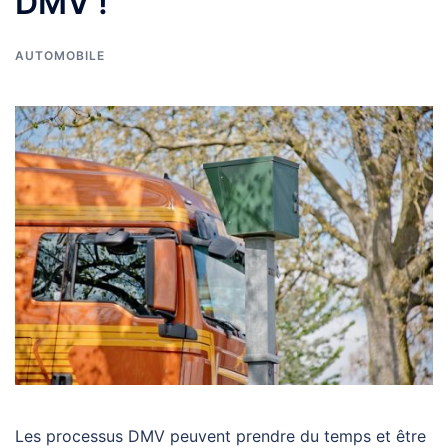
DMV !
AUTOMOBILE
Les processus DMV peuvent prendre du temps et être