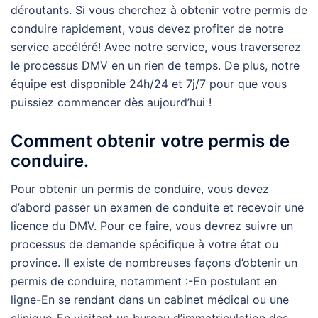
déroutants. Si vous cherchez à obtenir votre permis de
conduire rapidement, vous devez profiter de notre
service accéléré! Avec notre service, vous traverserez
le processus DMV en un rien de temps. De plus, notre
équipe est disponible 24h/24 et 7j/7 pour que vous
puissiez commencer dès aujourd’hui !
Comment obtenir votre permis de
conduire.
Pour obtenir un permis de conduire, vous devez
d’abord passer un examen de conduite et recevoir une
licence du DMV. Pour ce faire, vous devrez suivre un
processus de demande spécifique à votre état ou
province. Il existe de nombreuses façons d’obtenir un
permis de conduire, notamment :-En postulant en
ligne-En se rendant dans un cabinet médical ou une