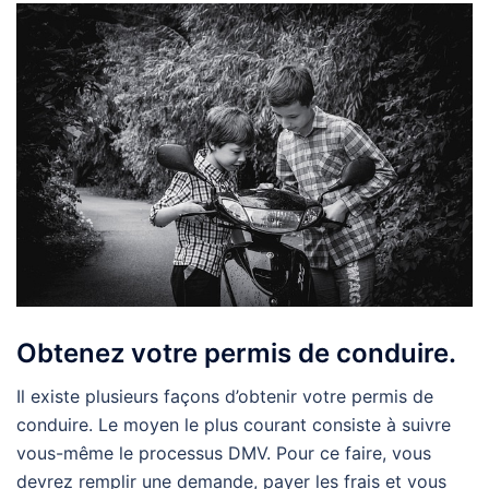
Obtenez votre permis de conduire.
Il existe plusieurs façons d’obtenir votre permis de
conduire. Le moyen le plus courant consiste à suivre
vous-même le processus DMV. Pour ce faire, vous
devrez remplir une demande, payer les frais et vous