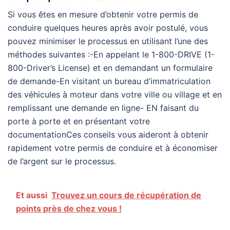
Si vous êtes en mesure d’obtenir votre permis de
conduire quelques heures après avoir postulé, vous
pouvez minimiser le processus en utilisant l’une des
méthodes suivantes :-En appelant le 1-800-DRIVE (1-
800-Driver’s License) et en demandant un formulaire
de demande-En visitant un bureau d’immatriculation
des véhicules à moteur dans votre ville ou village et en
remplissant une demande en ligne- EN faisant du
porte à porte et en présentant votre
documentationCes conseils vous aideront à obtenir
rapidement votre permis de conduire et à économiser
de l’argent sur le processus.
Et aussi
Trouvez un cours de récupération de
points près de chez vous !