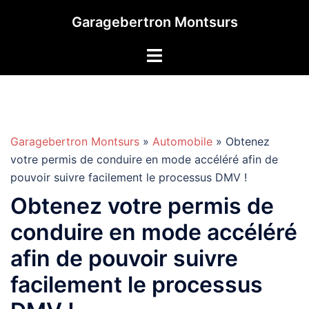
Aller
Garagebertron Montsurs
au
contenu
Garagebertron Montsurs
»
Automobile
» Obtenez
votre permis de conduire en mode accéléré afin de
pouvoir suivre facilement le processus DMV !
Obtenez votre permis de
conduire en mode accéléré
afin de pouvoir suivre
facilement le processus