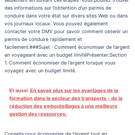
des informations sur l’obtention d’un permis de
conduire dans votre état sur divers sites Web ou dans
vos journaux locaux. Vous pouvez également
contacter votre DMV pour savoir comment obtenir un
permis de conduire rapidement et
facilement.###Sujet : Comment économiser de l’argent
en voyageant avec un budget limitéPrésenter:Section
1. Comment économiser de l’argent lorsque vous
voyagez avec un budget limité.
Et aussi
En savoir plus sur les avantages de la
formation dans le secteur des transports - de la
réduction des embouteillages à une meilleure
gestion des ressources.
Conseils pour économiser de l’argent tout en