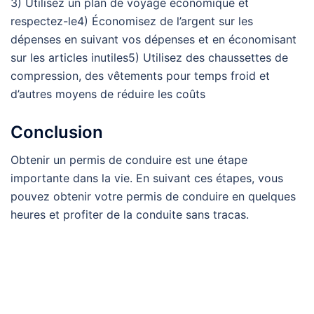
3) Utilisez un plan de voyage économique et
respectez-le4) Économisez de l’argent sur les
dépenses en suivant vos dépenses et en économisant
sur les articles inutiles5) Utilisez des chaussettes de
compression, des vêtements pour temps froid et
d’autres moyens de réduire les coûts
Conclusion
Obtenir un permis de conduire est une étape
importante dans la vie. En suivant ces étapes, vous
pouvez obtenir votre permis de conduire en quelques
heures et profiter de la conduite sans tracas.