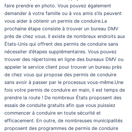
faire prendre en photo. Vous pouvez également
demander à votre famille ou à vos amis s’ils peuvent
vous aider à obtenir un permis de conduire.La
prochaine étape consiste à trouver un bureau DMV
près de chez vous. Il existe de nombreux endroits aux
États-Unis qui offrent des permis de conduire sans
nécessiter d’étapes supplémentaires. Vous pouvez
trouver des répertoires en ligne des bureaux DMV ou
appeler le service client pour trouver un bureau près
de chez vous qui propose des permis de conduire
sans avoir à passer par le processus vous-même.Une
fois votre permis de conduire en main, il est temps de
prendre la route ! De nombreux États proposent des
essais de conduite gratuits afin que vous puissiez
commencer à conduire en toute sécurité et
efficacement. En outre, de nombreuses municipalités
proposent des programmes de permis de conduire