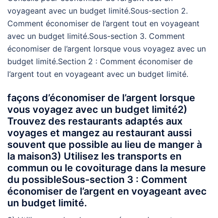
voyageant avec un budget limité.Sous-section 2.
Comment économiser de l’argent tout en voyageant
avec un budget limité.Sous-section 3. Comment
économiser de l’argent lorsque vous voyagez avec un
budget limité.Section 2 : Comment économiser de
l’argent tout en voyageant avec un budget limité.
façons d’économiser de l’argent lorsque
vous voyagez avec un budget limité2)
Trouvez des restaurants adaptés aux
voyages et mangez au restaurant aussi
souvent que possible au lieu de manger à
la maison3) Utilisez les transports en
commun ou le covoiturage dans la mesure
du possibleSous-section 3 : Comment
économiser de l’argent en voyageant avec
un budget limité.